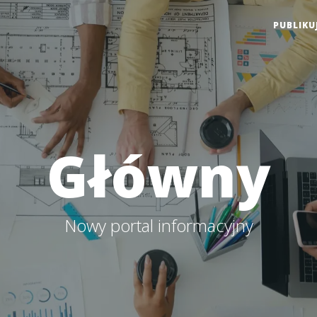
PUBLIKU
Główny
Nowy portal informacyjny