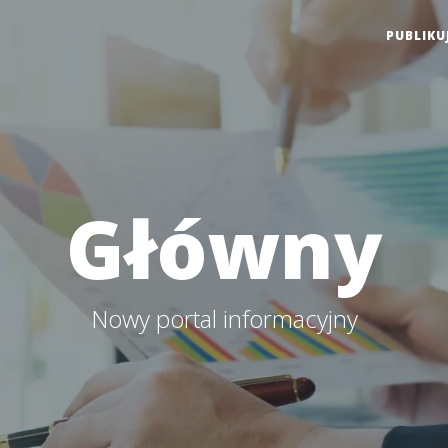
PUBLIKU
Główny
Nowy portal informacyjny