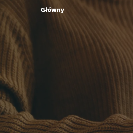
Główny